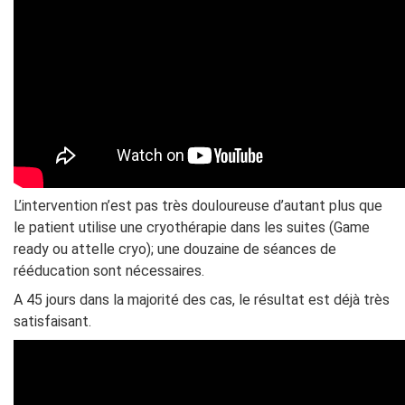
L’intervention n’est pas très douloureuse d’autant plus que
le patient utilise une cryothérapie dans les suites (Game
ready ou attelle cryo); une douzaine de séances de
rééducation sont nécessaires.
A 45 jours dans la majorité des cas, le résultat est déjà très
satisfaisant.