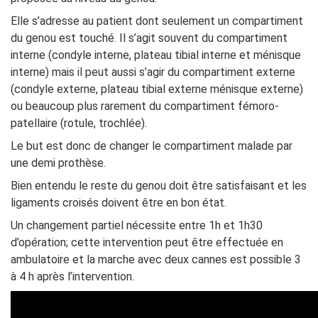
Elle s’adresse au patient dont seulement un compartiment
du genou est touché. Il s’agit souvent du compartiment
interne (condyle interne, plateau tibial interne et ménisque
interne) mais il peut aussi s’agir du compartiment externe
(condyle externe, plateau tibial externe ménisque externe)
ou beaucoup plus rarement du compartiment fémoro-
patellaire (rotule, trochlée).
Le but est donc de changer le compartiment malade par
une demi prothèse.
Bien entendu le reste du genou doit être satisfaisant et les
ligaments croisés doivent être en bon état.
Un changement partiel nécessite entre 1h et 1h30
d’opération; cette intervention peut être effectuée en
ambulatoire et la marche avec deux cannes est possible 3
à 4 h après l’intervention.