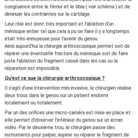
congruence entre le fémur et le tibia ( voir schéma ) et de
diminuer les contraintes sur le cartilage.
Leur rôle est donc très important et l’ablation d’un
ménisque entier tel que cela a pu se faire il y a longtemps
était très ennuyeuse pour l’avenir du genou.
Ainsi aujourd’hui la chirurgie arthroscopique permet soit de
réparer une éventuelle fracture du ménisque soit de faire
juste l’ablation du fragment cassé dans les cas ou la
réparation est impossible.
Qu’est ce que la chirurgie arthroscopique ?
Il s’agit d’une intervention mini invasive, le chirurgien réalise
deux trous dans le genou sur un patient endormi
localement ou totalement.
Par un des orifices une micro-caméra est mise en place et
elle permet d’observer l’intérieur du genou sur un écran
vidéo. Par le deuxième trou, le chirurgien passe des
instruments pour palper, aspirer ou réparer le fragment de