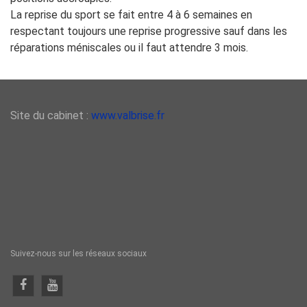
La reprise du sport se fait entre 4 à 6 semaines en
respectant toujours une reprise progressive sauf dans les
réparations méniscales ou il faut attendre 3 mois.
Site du cabinet :
www.valbrise.fr
Suivez-nous sur les réseaux sociaux