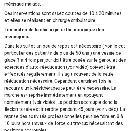
ménisque malade.
Ces interventions sont assez courtes de 10 à 20 minutes
et elles se réalisent en chirurgie ambulatoire.
Les suites de la chirurgie arthroscopique des
ménisques.
Dans les suites un peu de repos est nécessaire ( voir le cas
particulier des patients de plus de 50 ans ) une vessie de
glace 3 à 4 fois par jour doit être posée sur le genou et des
exercices d’auto-rééducation (voir vidéo) doivent être
effectués régulièrement. Il s’agit souvent de la seule
rééducation nécessaire. Cependant certaines fois le
recours à un kinésithérapeute peut être nécessaire. La
marche est reprise immédiatement en appuyant
normalement (voir vidéo). La position accroupie donc la
flexion totale est interdite pendant 45 jours (voir vidéo). La
reprise des activités professionnelles peut se faire en 8 à
10 jours hors travaux de force ou travaux nécessitant des
positions accroupies.