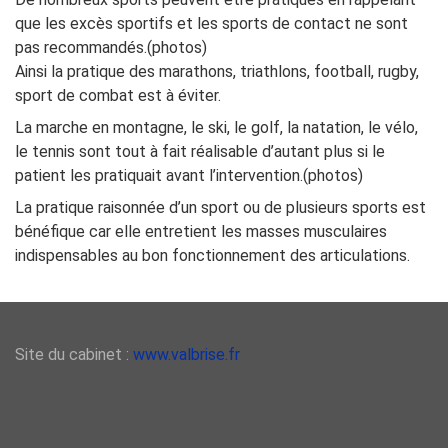
que les excès sportifs et les sports de contact ne sont
pas recommandés.(photos)
Ainsi la pratique des marathons, triathlons, football, rugby,
sport de combat est à éviter.
La marche en montagne, le ski, le golf, la natation, le vélo,
le tennis sont tout à fait réalisable d’autant plus si le
patient les pratiquait avant l’intervention.(photos)
La pratique raisonnée d’un sport ou de plusieurs sports est
bénéfique car elle entretient les masses musculaires
indispensables au bon fonctionnement des articulations.
Site du cabinet :
www.valbrise.fr