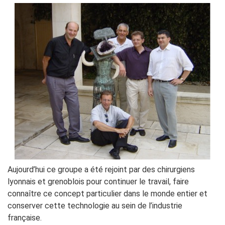
Aujourd’hui ce groupe a été rejoint par des chirurgiens
lyonnais et grenoblois pour continuer le travail, faire
connaître ce concept particulier dans le monde entier et
conserver cette technologie au sein de l’industrie
française.