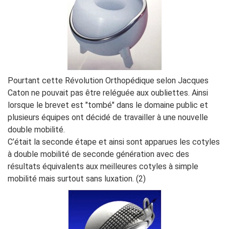
Pourtant cette Révolution Orthopédique selon Jacques
Caton ne pouvait pas être reléguée aux oubliettes. Ainsi
lorsque le brevet est "tombé" dans le domaine public et
plusieurs équipes ont décidé de travailler à une nouvelle
double mobilité.
C’était la seconde étape et ainsi sont apparues les cotyles
à double mobilité de seconde génération avec des
résultats équivalents aux meilleures cotyles à simple
mobilité mais surtout sans luxation. (2)