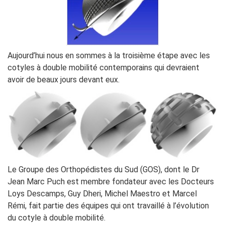
Aujourd’hui nous en sommes à la troisième étape avec les
cotyles à double mobilité contemporains qui devraient
avoir de beaux jours devant eux.
Le Groupe des Orthopédistes du Sud (GOS), dont le Dr
Jean Marc Puch est membre fondateur avec les Docteurs
Loys Descamps, Guy Dheri, Michel Maestro et Marcel
Rémi, fait partie des équipes qui ont travaillé à l’évolution
du cotyle à double mobilité.