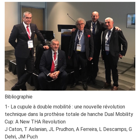
Bibliographie
1- La cupule à double mobilité : une nouvelle révolution
technique dans la prothèse totale de hanche Dual Mobility
Cup: A New THA Revolution
J Caton, T Aslanian, JL Prudhon, A Ferreira, L Descamps, G
Dehri, JM Puch