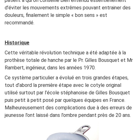
patient à qui on conseille bien entendu essentiellement
d’éviter les mouvements extrêmes pouvant entrainer des
douleurs, finalement le simple « bon sens » est
recommandé.
Historique
Cette véritable révolution technique a été adaptée à la
prothèse totale de hanche par le Pr. Gilles Bousquet et Mr
Rambert, ingénieur, dans les années 1970.
Ce système particulier a évolué en trois grandes étapes,
tout d’abord la première étape avec le cotyle original
utilisé surtout par l’école stéphanoise de Gilles Bousquet
puis petit à petit posé par quelques équipes en France.
Malheureusement des complications due à des erreurs de
jeunesse l’ont laissé dans l’ombre pendant près de 20 ans.