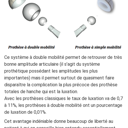
Ce système à double mobilité permet de retrouver de très
bonne amplitude articulaire (il s’agit du système
prothétique possédant les amplitudes les plus
importantes) mais il permet surtout de quasiment faire
disparaître la complication la plus précoce des prothèse
totales de hanche qui est la luxation.
Avec les prothèses classiques le taux de luxation va de 0,7
à 11%, les prothèses à double mobilité ont un pourcentage
de luxation de 0,01%.
Cet avantage indéniable donne beaucoup de liberté au