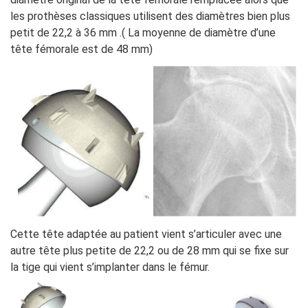
les prothèses classiques utilisent des diamètres bien plus
petit de 22,2 à 36 mm .( La moyenne de diamètre d’une
tête fémorale est de 48 mm)
Cette tête adaptée au patient vient s’articuler avec une
autre tête plus petite de 22,2 ou de 28 mm qui se fixe sur
la tige qui vient s’implanter dans le fémur.