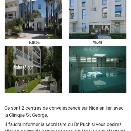
Ce sont 2 centres de convalescence sur Nice en lien avec
la Clinique St George.
Il faudra informer la secrétaire du Dr Puch si vous désirez